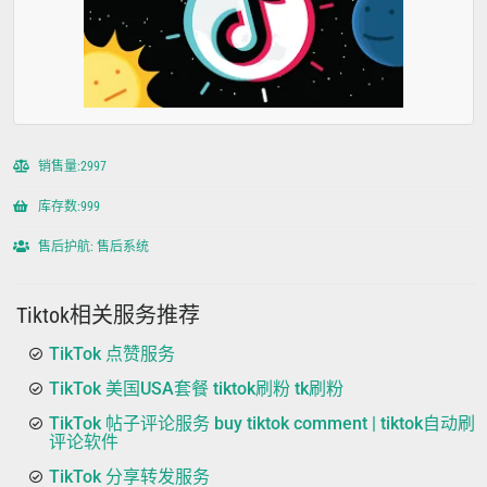
销售量:2997
库存数:999
售后护航: 售后系统
Tiktok相关服务推荐
TikTok 点赞服务
TikTok 美国USA套餐 tiktok刷粉 tk刷粉
TikTok 帖子评论服务 buy tiktok comment | tiktok自动刷
评论软件
TikTok 分享转发服务