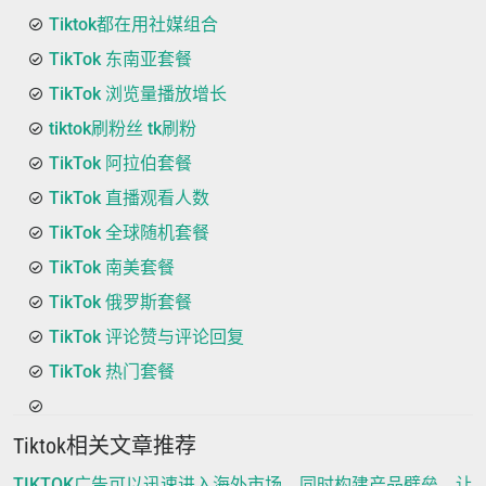
Tiktok都在用社媒组合
TikTok 东南亚套餐
TikTok 浏览量播放增长
tiktok刷粉丝 tk刷粉
TikTok 阿拉伯套餐
TikTok 直播观看人数
TikTok 全球随机套餐
TikTok 南美套餐
TikTok 俄罗斯套餐
TikTok 评论赞与评论回复
TikTok 热门套餐
Tiktok相关文章推荐
TIKTOK广告可以迅速进入海外市场，同时构建产品壁垒，让