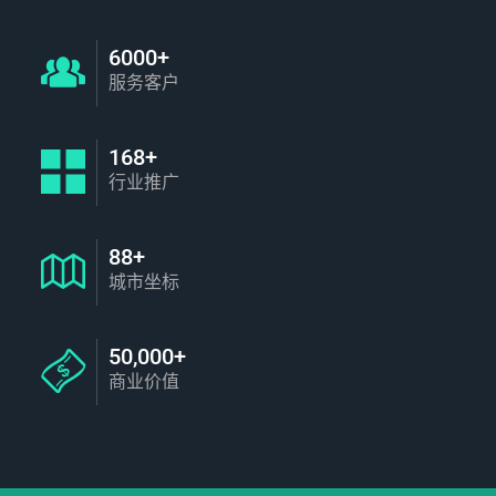
6000+
服务客户
168+
行业推广
88+
城市坐标
50,000+
商业价值