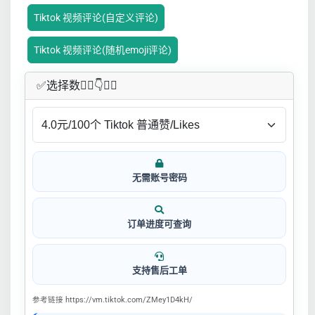
Tiktok 视频评论(自定义评论)
Tiktok 视频评论(随机emoji评论)
✅​选择数👇🏻​​👇👇🏻​​
无需账号密码
订单进度可查询
支持售后工单
参考链接 https://vm.tiktok.com/ZMey1D4kH/