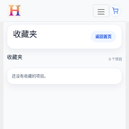
收藏夹
返回首页
收藏夹
0 个项目
还没有收藏的项目。