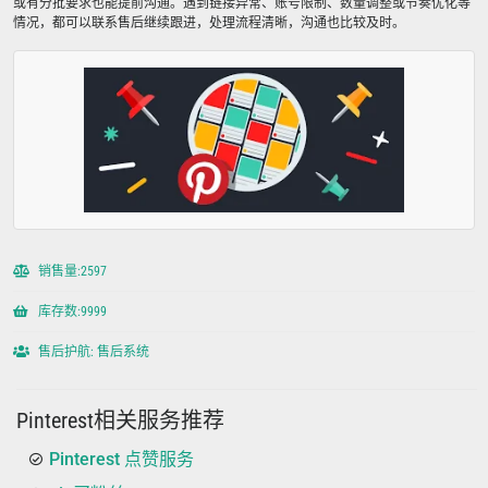
或有分批要求也能提前沟通。遇到链接异常、账号限制、数量调整或节奏优化等
情况，都可以联系售后继续跟进，处理流程清晰，沟通也比较及时。
销售量:2597
库存数:9999
售后护航: 售后系统
Pinterest相关服务推荐
Pinterest 点赞服务