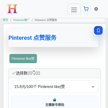
当前语言
首页
Pinterest推广
Pinterest 点赞服务
Pinterest 点赞服务
Pinterest like|赞
✅​选择数👇🏻​​👇👇🏻​​
无需账号密码