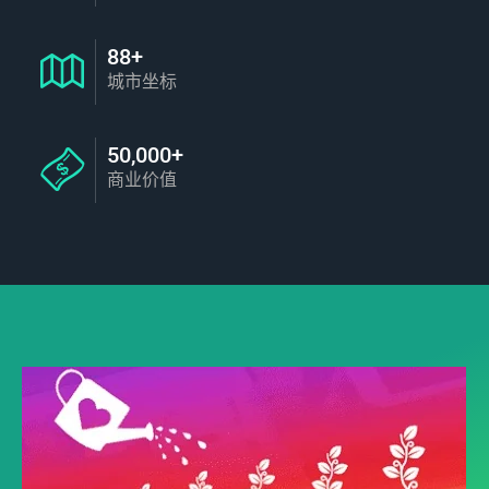
88+
城市坐标
50,000+
商业价值