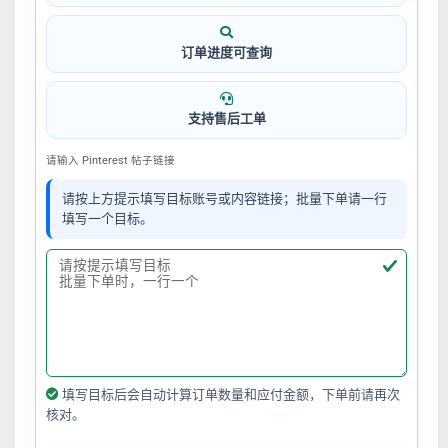
订单进度可查询
支持售后工单
请输入 Pinterest 帖子链接
请按上方提示填写目标账号或内容链接；批量下单请一行
填写一个目标。
填写目标后会自动计算订单数量和应付金额，下单前请再次
核对。