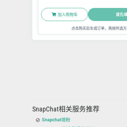
加入购物车
请先
点击购买后生成订单，再按所选方
SnapChat相关服务推荐
Snapchat增粉