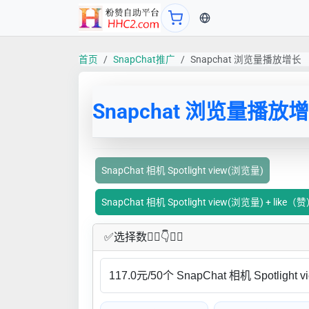
当前语言：中文
首页
SnapChat推广
Snapchat 浏览量播放增长
Snapchat 浏览量播放
SnapChat 相机 Spotlight view(浏览量)
SnapChat 相机 Spotlight view(浏览量) + like（
✅​选择数👇🏻​​👇👇🏻​​