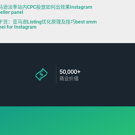
马逊淡季站内CPC投放如何出效果Instagram
eller panel
干货：亚马逊Listing优化原理及技巧best smm
nel for Instagram
50,000+
商业价值