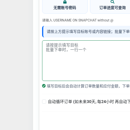
无需账号密码
订单进度可查询
请输入 USERNAME ON SNAPCHAT without @
请按上方提示填写目标账号或内容链接；批量下单
填写目标后会自动计算订单数量和应付金额，下单
自动循环订单 (如未来30天, 每24小时 再自动