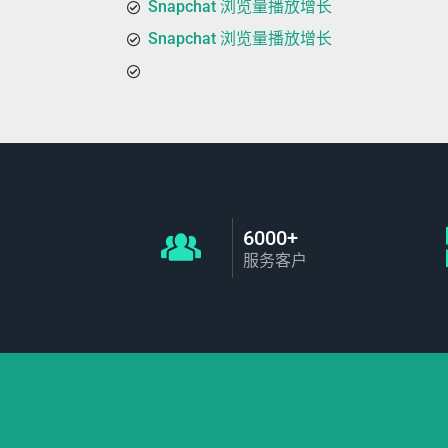
Snapchat 浏览量播放增长
Snapchat 浏览量播放增长
6000+
服务客户