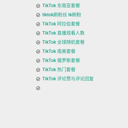
TikTok 东南亚套餐
tiktok刷粉丝 tk刷粉
TikTok 阿拉伯套餐
TikTok 直播观看人数
TikTok 全球随机套餐
TikTok 南美套餐
TikTok 俄罗斯套餐
TikTok 热门套餐
TikTok 评论赞与评论回复