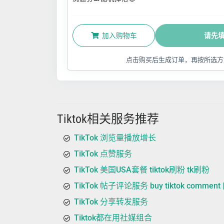
加入购物车
请先
点击购买后生成订单，再按所选方
Tiktok相关服务推荐
TikTok 浏览量播放增长
TikTok 点赞服务
TikTok 美国USA套餐 tiktok刷粉 tk刷粉
TikTok 帖子评论服务 buy tiktok commen
TikTok 分享转发服务
Tiktok都在用社媒组合