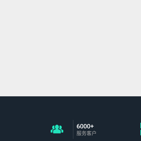
6000+
服务客户