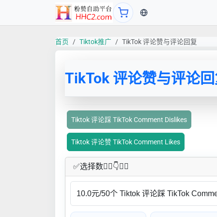
当前语言：中文
首页
Tiktok推广
TikTok 评论赞与评论回复
TikTok 评论赞与评论
Tiktok 评论踩 TikTok Comment Dislikes
Tiktok 评论赞 TikTok Comment Likes
✅​选择数👇🏻​​👇👇🏻​​