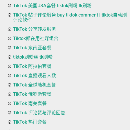
TikTok 美国USA套餐 tiktok刷粉 tk刷粉
TikTok 帖子评论服务 buy tiktok comment | tiktok自动刷
评论软件
TikTok 分享转发服务
Tiktok都在用社媒组合
TikTok 东南亚套餐
tiktok刷粉丝 tk刷粉
TikTok 阿拉伯套餐
TikTok 直播观看人数
TikTok 全球随机套餐
TikTok 俄罗斯套餐
TikTok 南美套餐
TikTok 评论赞与评论回复
TikTok 热门套餐