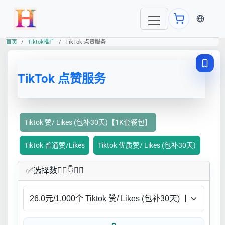
当前语言
首页
Tiktok推广
TikTok 点赞服务
TikTok 点赞服务
Tiktok 赞/ Likes (包补30天)【1K套餐包】
Tiktok 普通赞/Likes
Tiktok 优质赞/ Likes (包补30天)
✅​选择数👇🏻​​👇👇🏻​​