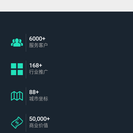
6000+
服务客户
168+
行业推广
88+
城市坐标
50,000+
商业价值