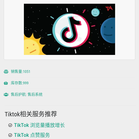
销售量:1051
库存数:999
售后护航: 售后系统
Tiktok相关服务推荐
TikTok 浏览量播放增长
TikTok 点赞服务