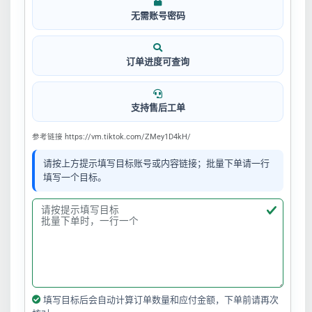
无需账号密码
订单进度可查询
支持售后工单
参考链接 https://vm.tiktok.com/ZMey1D4kH/
请按上方提示填写目标账号或内容链接；批量下单请一行
填写一个目标。
填写目标后会自动计算订单数量和应付金额，下单前请再次