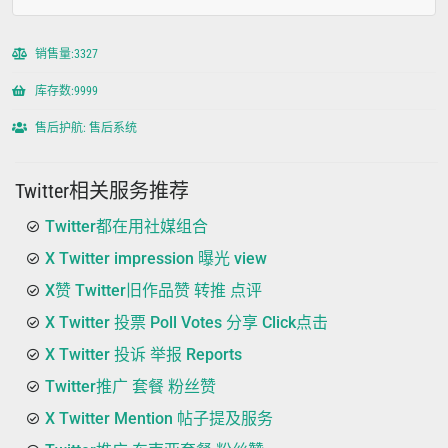
销售量:3327
库存数:9999
售后护航: 售后系统
Twitter相关服务推荐
Twitter都在用社媒组合
X Twitter impression 曝光 view
X赞 Twitter旧作品赞 转推 点评
X Twitter 投票 Poll Votes 分享 Click点击
X Twitter 投诉 举报 Reports
Twitter推广 套餐 粉丝赞
X Twitter Mention 帖子提及服务