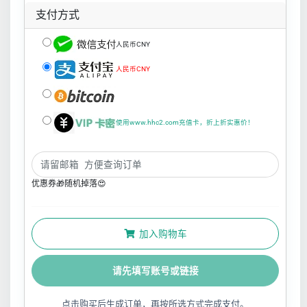
支付方式
人民币CNY
人民币CNY
使用www.hhc2.com充值卡，折上折实惠价！
优惠券🎁随机掉落😍
加入购物车
请先填写账号或链接
点击购买后生成订单，再按所选方式完成支付。