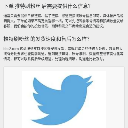
下单 推特刷粉丝 后需要提供什么信息？
通常只需要提供目标链接、帖子链接、频道链接或账号信息即可，具体按产品说
明提交。下单前如果不确定该选哪一档，可以先把当前账号情况和预期数量发给
客服，我们会按你的投放场景、预算和发货节奏给出更合适的建议。
推特刷粉丝 的发货速度和售后怎么样？
hhc2.com 这类服务支持按套餐安排发货，常规订单会尽快进入处理，数量较大
或有分批要求也能提前沟通。遇到链接异常、账号限制、数量调整或节奏优化等
情况，都可以联系售后继续跟进，处理流程清晰，沟通也比较及时。