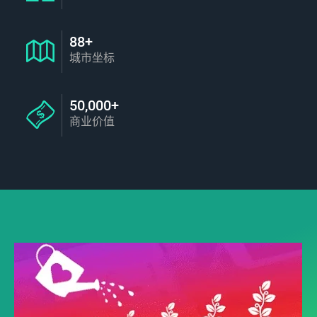
88+
城市坐标
50,000+
商业价值