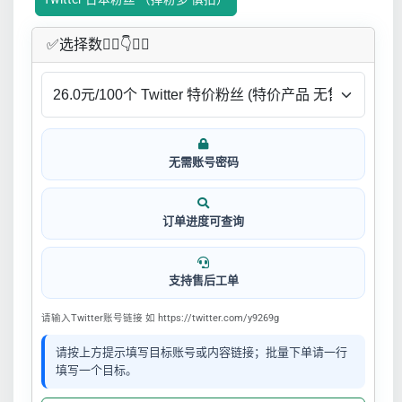
✅​选择数👇🏻​​👇👇🏻​​
无需账号密码
订单进度可查询
支持售后工单
请输入Twitter账号链接 如 https://twitter.com/y9269g
请按上方提示填写目标账号或内容链接；批量下单请一行
填写一个目标。