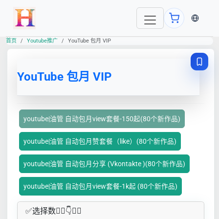
当前语言
首页
Youtube推广
YouTube 包月 VIP
YouTube 包月 VIP
youtube|油管 自动包月view套餐-150起(80个新作品)
youtube|油管 自动包月赞套餐（like）(80个新作品)
youtube|油管 自动包月分享 (Vkontakte )(80个新作品)
youtube|油管 自动包月view套餐-1k起 (80个新作品)
✅​选择数👇🏻​​👇👇🏻​​