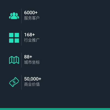
6000+
服务客户
168+
行业推广
88+
城市坐标
50,000+
商业价值