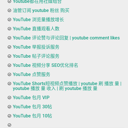
Youtube都在用社媒组合
油管订阅 youtube 粉丝 购买
YouTube 浏览量播放增长
YouTube 直播观看人数
YouTube 评论赞与评论回复 | youtube comment likes
YouTube 举报投诉服务
YouTube 帖子评论服务
YouTube 视频分享 SEO优化排名
YouTube 点赞服务
YouTube Shorts短视频点赞播放 | youtube 刷 播放 量 |
youtube 播放 量 收入 | 刷 youtube 播放 量
YouTube 包月 VIP
YouTube 包月 30帖
YouTube 包月 10帖