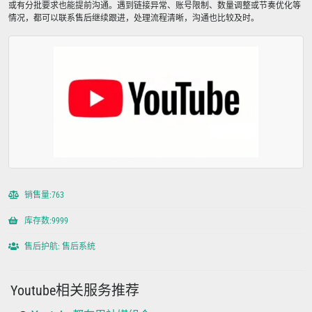
或有分批要求也能提前沟通。遇到链接异常、账号限制、数量调整或节奏优化等
情况，都可以联系售后继续跟进，处理流程清晰，沟通也比较及时。
销售量:763
库存数:9999
售后护航: 售后系统
Youtube相关服务推荐