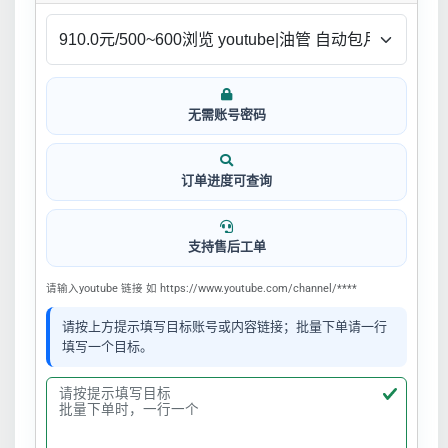
无需账号密码
订单进度可查询
支持售后工单
请输入youtube 链接 如 https://www.youtube.com/channel/****
请按上方提示填写目标账号或内容链接；批量下单请一行
填写一个目标。