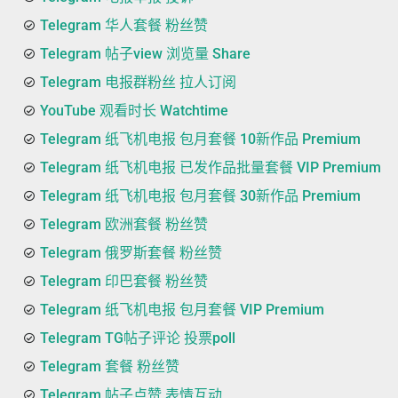
Telegram 华人套餐 粉丝赞
Telegram 帖子view 浏览量 Share
Telegram 电报群粉丝 拉人订阅
YouTube 观看时长 Watchtime
Telegram 纸飞机电报 包月套餐 10新作品 Premium
Telegram 纸飞机电报 已发作品批量套餐 VIP Premium
Telegram 纸飞机电报 包月套餐 30新作品 Premium
Telegram 欧洲套餐 粉丝赞
Telegram 俄罗斯套餐 粉丝赞
Telegram 印巴套餐 粉丝赞
Telegram 纸飞机电报 包月套餐 VIP Premium
Telegram TG帖子评论 投票poll
Telegram 套餐 粉丝赞
Telegram 帖子点赞 表情互动