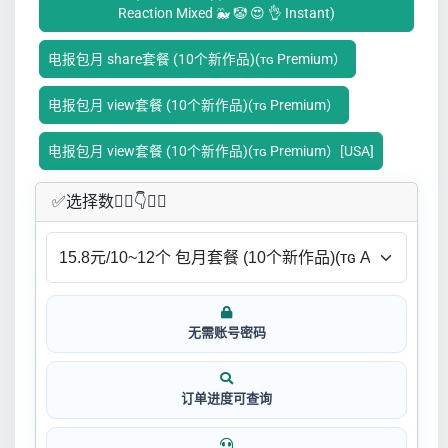
Reaction Mixed 🐳 🤡 😍 👌 Instant)
电报包月 share套餐 (10个新作品)(ᴛɢ Premium）
电报包月 view套餐 (10个新作品)(ᴛɢ Premium）
电报包月 view套餐 (10个新作品)(ᴛɢ Premium）[USA]
✅​选择数👇🏻​​👇👇🏻​​
无需账号密码
订单进度可查询