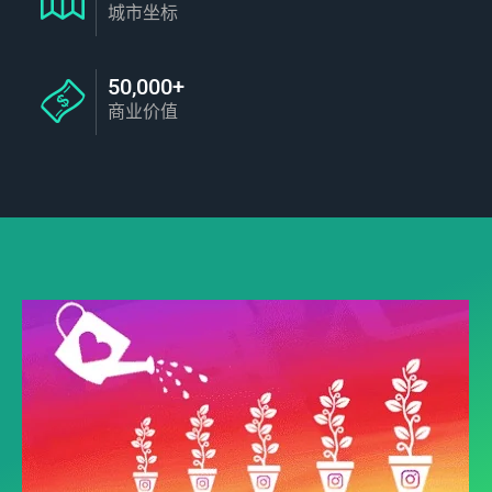
城市坐标
50,000+
商业价值