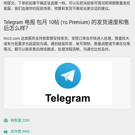
明提交。下单前如果不确定该选哪一档，可以先把当前账号情况和预期数量发给
客服，我们会按你的投放场景、预算和发货节奏给出更合适的建议。
Telegram 电报 包月 10帖 (ᴛɢ Premium) 的发货速度和售
后怎么样？
hhc2.com 这类服务支持按套餐安排发货，常规订单会尽快进入处理，数量较大
或有分批要求也能提前沟通。遇到链接异常、账号限制、数量调整或节奏优化等
情况，都可以联系售后继续跟进，处理流程清晰，沟通也比较及时。
销售量:2289
库存数:9999