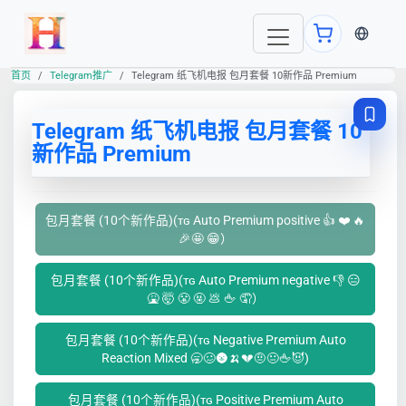
当前语言
首页
Telegram推广
Telegram 纸飞机电报 包月套餐 10新作品 Premium
Telegram 纸飞机电报 包月套餐 10
新作品 Premium
包月套餐 (10个新作品)(ᴛɢ Auto Premium positive 👍 ❤️ 🔥
🎉🤩 😁）
包月套餐 (10个新作品)(ᴛɢ Auto Premium negative 👎 😑
🤮 🤯 😤 🤬 💩 🖕 🤦）
包月套餐 (10个新作品)(ᴛɢ Negative Premium Auto
Reaction Mixed 🥱🥴🌚🍌💔🤨😐🖕😈)
包月套餐 (10个新作品)(ᴛɢ Positive Premium Auto