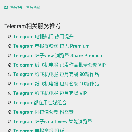
售后护航: 售后系统
Telegram相关服务推荐
Telegram 电报热门 热门提升
Telegram 电报群粉丝 拉人 Premium
Telegram 帖子view 浏览量 Share Premium
Telegram 纸飞机电报 已发作品批量套餐 VIP
Telegram 纸飞机电报 包月套餐 30新作品
Telegram 纸飞机电报 包月套餐 10新作品
Telegram 纸飞机电报 包月套餐 VIP
Telegram都在用社媒组合
Telegram 阿拉伯套餐 粉丝赞
Telegram 帖子smart view 智能浏览量
Telegram 电报举报 投诉