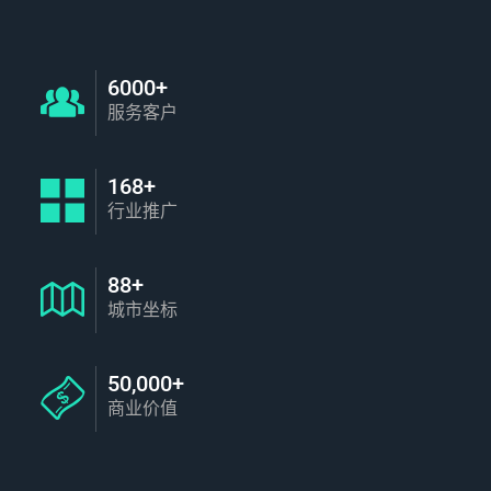
6000+
服务客户
168+
行业推广
88+
城市坐标
50,000+
商业价值