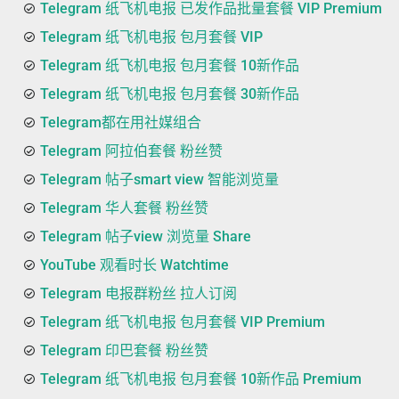
Telegram 纸飞机电报 已发作品批量套餐 VIP Premium
Telegram 纸飞机电报 包月套餐 VIP
Telegram 纸飞机电报 包月套餐 10新作品
Telegram 纸飞机电报 包月套餐 30新作品
Telegram都在用社媒组合
Telegram 阿拉伯套餐 粉丝赞
Telegram 帖子smart view 智能浏览量
Telegram 华人套餐 粉丝赞
Telegram 帖子view 浏览量 Share
YouTube 观看时长 Watchtime
Telegram 电报群粉丝 拉人订阅
Telegram 纸飞机电报 包月套餐 VIP Premium
Telegram 印巴套餐 粉丝赞
Telegram 纸飞机电报 包月套餐 10新作品 Premium