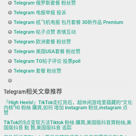
Telegram 俄罗斯套餐 粉丝赞
Telegram 电报举报 投诉
Telegram 纸飞机电报 包月套餐 30新作品 Premium
Telegram 帖子点赞 表情互动
Telegram 欧洲套餐 粉丝赞
Telegram 美国USA套餐 粉丝赞
Telegram TG帖子评论 投票poll
Telegram 套餐 粉丝赞
Telegram相关文章推荐
「High Heels!」TikTok走红背后，超休闲游戏里蕴藏的“文化
内核”IG 粉絲 購買,如何 增加 instagram 粉丝,instagram 点
赞
TikTok的5点变现方法Tiktok 粉絲 購買,美国版抖音買粉絲,美
国版抖音 點 贊,美国版抖音 追踪