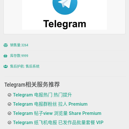
销售量:3264
库存数:9999
售后护航: 售后系统
Telegram相关服务推荐
Telegram 电报热门 热门提升
Telegram 电报群粉丝 拉人 Premium
Telegram 帖子view 浏览量 Share Premium
Telegram 纸飞机电报 已发作品批量套餐 VIP