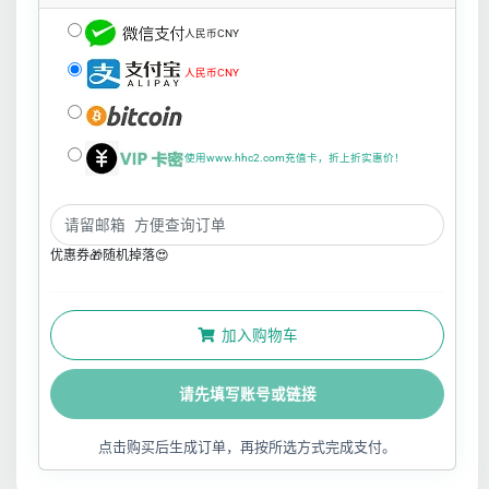
人民币CNY
人民币CNY
使用www.hhc2.com充值卡，折上折实惠价！
优惠券🎁随机掉落😍
加入购物车
请先填写账号或链接
点击购买后生成订单，再按所选方式完成支付。