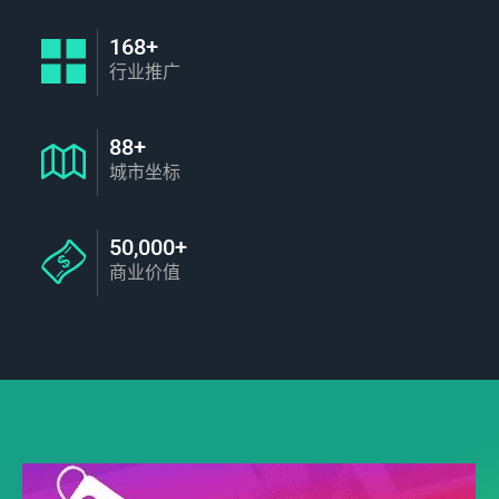
168+
行业推广
88+
城市坐标
50,000+
商业价值