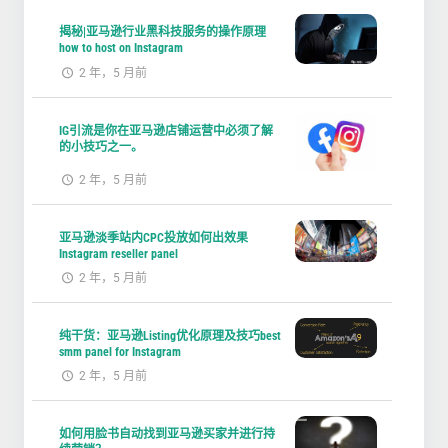
揭秘|亚马逊行业黑科技服务的操作原理
how to host on Instagram
2 年，5 月前
IG引流是你在亚马逊店铺运营中必须了解
的小技巧之一。
2 年，5 月前
亚马逊淡季站内CPC投放如何出效果
Instagram reseller panel
2 年，5 月前
纯干货：亚马逊Listing优化原理及技巧best
smm panel for Instagram
2 年，5 月前
如何用脸书自动找到亚马逊买家并进行持