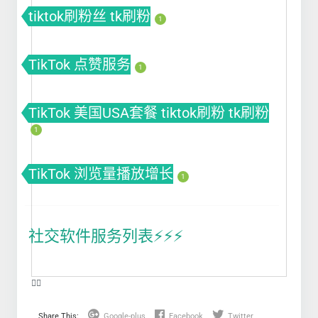
tiktok刷粉丝 tk刷粉
1
TikTok 点赞服务
1
TikTok 美国USA套餐 tiktok刷粉 tk刷粉
1
TikTok 浏览量播放增长
1
社交软件服务列表⚡️⚡️⚡️
❤️‍🔥
Share This:
Google-plus
Facebook
Twitter