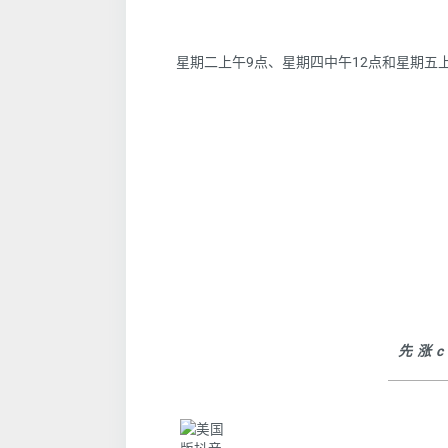
星期二上午9点、星期四中午12点和星期五上
先涨c