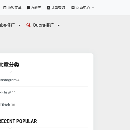
博客文章
收藏夹
订单查询
帮助中心
tube推广
Quora推广
文章分类
Instagram
4
亚马逊
11
Tiktok
38
RECENT POPULAR