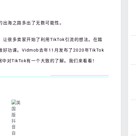
家的出海之路多出了无数可能性。
睹，让很多卖家开始了利用TikTok引流的想法。在踏
功课。Vidmob去年11月发布了2020年TikTok
中对TikTok有一个大致的了解。我们来看看！