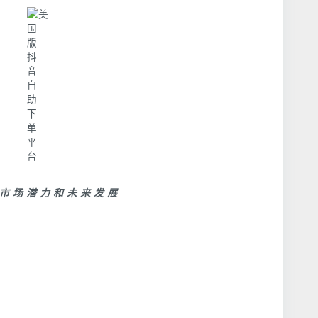
k的市场潜力和未来发展