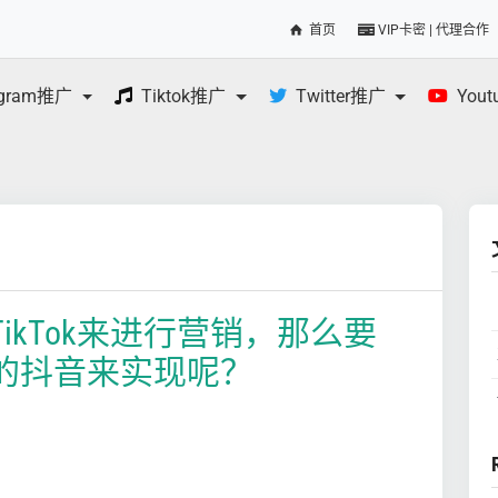
首页
VIP卡密 | 代理合作
egram推广
Tiktok推广
Twitter推广
You
ikTok来进行营销，那么要
的抖音来实现呢？