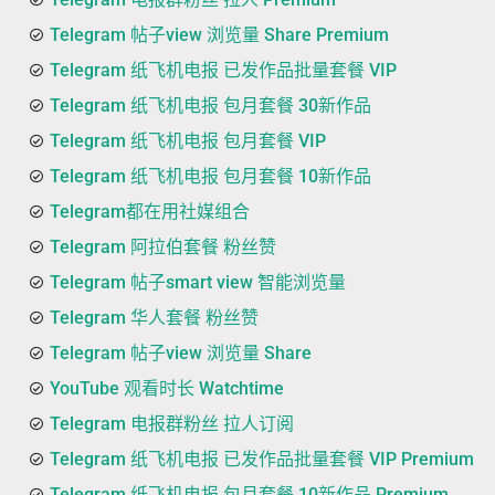
Telegram 帖子view 浏览量 Share Premium
Telegram 纸飞机电报 已发作品批量套餐 VIP
Telegram 纸飞机电报 包月套餐 30新作品
Telegram 纸飞机电报 包月套餐 VIP
Telegram 纸飞机电报 包月套餐 10新作品
Telegram都在用社媒组合
Telegram 阿拉伯套餐 粉丝赞
Telegram 帖子smart view 智能浏览量
Telegram 华人套餐 粉丝赞
Telegram 帖子view 浏览量 Share
YouTube 观看时长 Watchtime
Telegram 电报群粉丝 拉人订阅
Telegram 纸飞机电报 已发作品批量套餐 VIP Premium
Telegram 纸飞机电报 包月套餐 10新作品 Premium