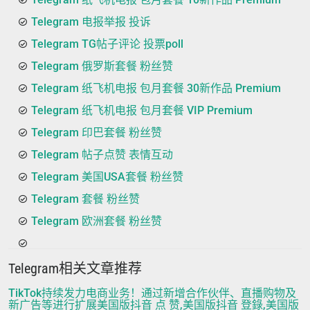
Telegram 电报举报 投诉
Telegram TG帖子评论 投票poll
Telegram 俄罗斯套餐 粉丝赞
Telegram 纸飞机电报 包月套餐 30新作品 Premium
Telegram 纸飞机电报 包月套餐 VIP Premium
Telegram 印巴套餐 粉丝赞
Telegram 帖子点赞 表情互动
Telegram 美国USA套餐 粉丝赞
Telegram 套餐 粉丝赞
Telegram 欧洲套餐 粉丝赞
Telegram相关文章推荐
TikTok持续发力电商业务！通过新增合作伙伴、直播购物及
新广告等进行扩展美国版抖音 点 赞,美国版抖音 登錄,美国版