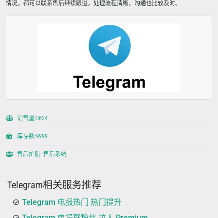
情况，都可以联系售后继续跟进，处理流程清晰，沟通也比较及时。
销售量:3634
库存数:9999
售后护航: 售后系统
Telegram相关服务推荐
Telegram 电报热门 热门提升
Telegram 电报群粉丝 拉人 Premium