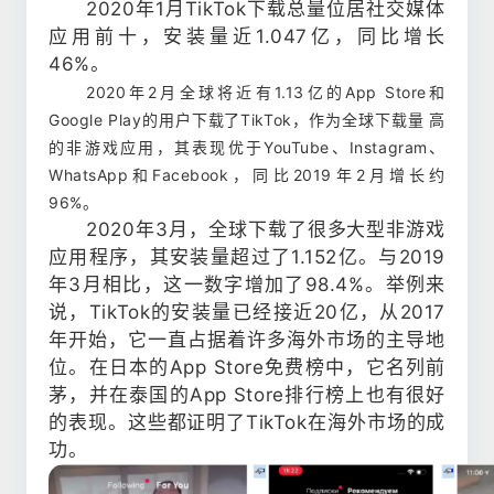
2020年1月TikTok下载总量位居社交媒体
应用前十，安装量近1.047亿，同比增长
46%。
2020年2月全球将近有1.13亿的App Store和
Google Play的用户下载了TikTok，作为全球下载量 高
的非游戏应用，其表现优于YouTube、Instagram、
WhatsApp和Facebook，同比2019年2月增长约
96%。
2020年3月，全球下载了很多大型非游戏
应用程序，其安装量超过了1.152亿。与2019
年3月相比，这一数字增加了98.4%。举例来
说，TikTok的安装量已经接近20亿，从2017
年开始，它一直占据着许多海外市场的主导地
位。在日本的App Store免费榜中，它名列前
茅，并在泰国的App Store排行榜上也有很好
的表现。这些都证明了TikTok在海外市场的成
功。