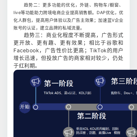
趋势二：更多功能的优化，外链、购物车/橱窗、
live等功能助力跨境电商企业提高销售额。DAP优化，优
化人群包，提高用户体验以及广告主效果；加速蓝V企业
账号的认证，建立品牌的私域流量。
趋势三：商业化程度不断提高，广告形式
更开放、更有趣、更有效果；相比于谷歌和
Facebook，广告性价比更高；TikTok的用户
增长迅速，但投放广告的商家相对较少，仍处
于红利期。