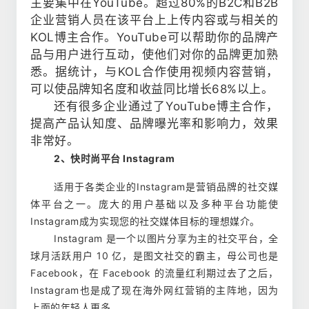
主要集中在YouTube。超过80%的B2C和B2B
企业营销人员在该平台上上传内容或与相关的
KOL博主合作。YouTube可以帮助你的品牌产
品与用户进行互动，使他们对你的品牌更加熟
悉。据统计，与KOL合作使用视频内容营销，
可以使品牌知名度和收益同比增长68%以上。
还有很多企业通过了YouTube博主合作，
提高产品认知度、品牌曝光率和影响力，效果
非常好。
2、快时尚平台 Instagram
适用于各类企业的Instagram是营销品牌的社交媒
体平台之一。庞大的用户基础以及多种平台功能使
Instagram成为实现您的社交媒体目标的理想媒介。
Instagram 是一个以图片分享为主的社交平台，全
球月活跃用户 10 亿，是图文社交的霸主，母公司也是
Facebook，在 Facebook 的流量红利期过去了之后，
Instagram也是成了现在海外网红营销的主阵地，因为
上面的年轻人更多。