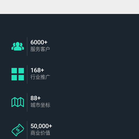
6000+
服务客户
168+
行业推广
88+
城市坐标
50,000+
商业价值