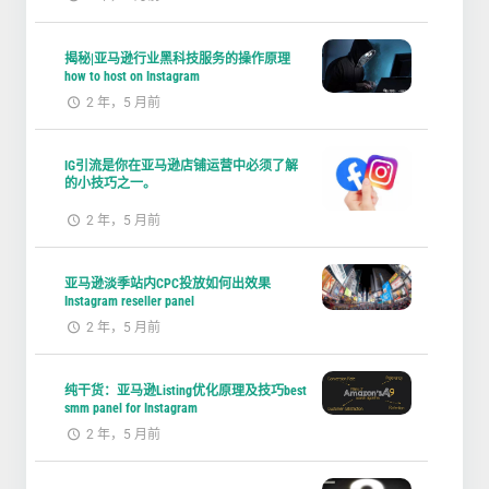
揭秘|亚马逊行业黑科技服务的操作原理
how to host on Instagram
2 年，5 月前
IG引流是你在亚马逊店铺运营中必须了解
的小技巧之一。
2 年，5 月前
亚马逊淡季站内CPC投放如何出效果
Instagram reseller panel
2 年，5 月前
纯干货：亚马逊Listing优化原理及技巧best
smm panel for Instagram
2 年，5 月前