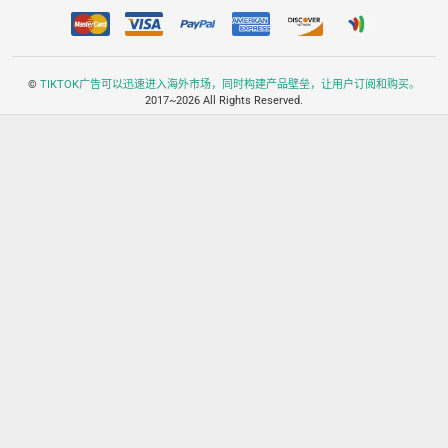
©
TIKTOK广告可以迅速进入海外市场，同时构建产品壁垒，让用户订阅和购买。
2017~2026 All Rights Reserved.