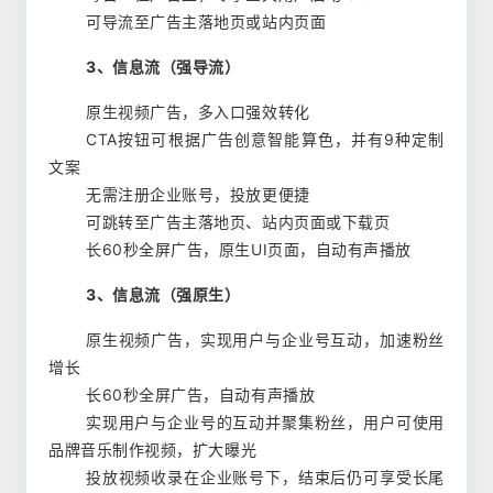
可导流至广告主落地页或站内页面
3、信息流（强导流）
原生视频广告，多入口强效转化
CTA按钮可根据广告创意智能算色，并有9种定制
文案
无需注册企业账号，投放更便捷
可跳转至广告主落地页、站内页面或下载页
长60秒全屏广告，原生UI页面，自动有声播放
3、信息流（强原生）
原生视频广告，实现用户与企业号互动，加速粉丝
增长
长60秒全屏广告，自动有声播放
实现用户与企业号的互动并聚集粉丝，用户可使用
品牌音乐制作视频，扩大曝光
投放视频收录在企业账号下，结束后仍可享受长尾