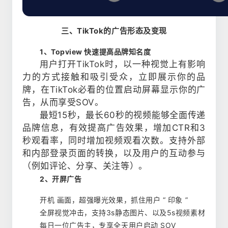
三、TikTok的广告形态及变现
1、Topview 快速提高品牌知名度
用户打开TikTok时，以一种视觉上有影响
力的方式接触和吸引受众，立即展示你的品
牌，在TikTok必看的位置启动屏幕显示你的广
告，从而享受SOV。
最短15秒，最长60秒的视频能够全面传递
品牌信息，有效提高广告效果，增加CTR和3
秒观看率，同时增加视频观看次数。支持外部
和内部登录页面的转换，以及用户的互动参与
（例如评论、分享、关注等）。
2、开屏广告
开机 画面，超强曝光效果，抓住用户 “ 印象 ”
全屏视觉冲击，支持3s静态图片、以及5s视频素材
每日一位广告主，专享全天用户启动 SOV