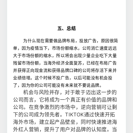
五、总结
为什么现在需要做品牌布局，投放广告，原因很简
单，因为疫情当下，市场份额缩水，公司消亡速度远远
大于市场份额的缩水，所以将会出现少量企业吃下大量
残留市场份额，当海外经济全面复苏，已经在布局广告
并获得正向现金流和获得品牌口碑的公司将存活下来并
业绩倍增。这个时候不投广告，以后可能没有机会投
了，因为你的公司可能没有未来就不要说品牌。
机会与风险并存，对于敢于迈出这一步的
公司而言，它将成为一个真正有价值的品牌和
公司。在竞争激烈的市场中，逆向营销可让剩
下的公司成为领先者。TIKTOK通过快速开拓
海外市场，建立起产品壁垒，同时快速推进海
外红人营销，提升了用户对品牌的认知度。当