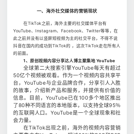
一、海外社交媒体的营销现状
在TikTok之前，海外主要的社交媒体平台有
YouTube、Instagram、Facebook、Twitter等等，在
此之前并没有以竖屏短视频为主的社交平台，不得不说
抖音在国内的成功到TikTok的 ，这次TikTok走在所有人
的前面。
1、原创视频内容分享达人博主聚集地 YouTube
全球第二大搜索引擎YouTube每天有超过
50亿个视频被观看。作为一个视频内容共享平
台，YouTube与企业品牌合作，分享引人入胜
的故事，介绍新产品和服务，并提供有价值的
信息。目前，YouTube已在100多个地区推出
了80种不同语言的本地版本，以支持全球95％
的互联网人口。YouTube是一个全球现象和社
会力量。
在TikTok出现之前，海外的视频内容营销