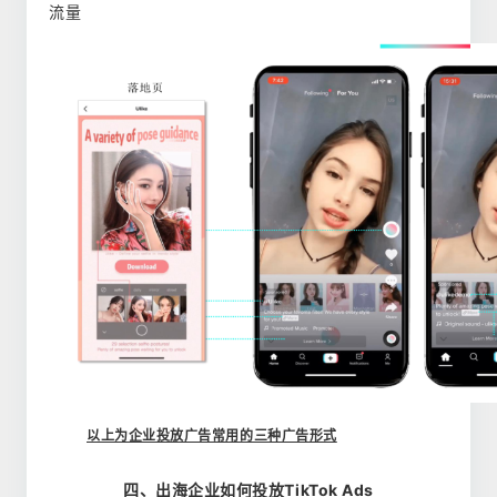
流量
以上为企业投放广告常用的三种广告形式
四、出海企业如何投放TikTok Ads