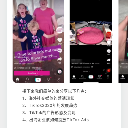
接下来我们简单的来分享以下几点：
1、海外社交媒体的营销现状
2、TikTok2020年的发展趋势
3、TikTok的广告形态及变现
4、出海企业该如何投放TikTok Ads