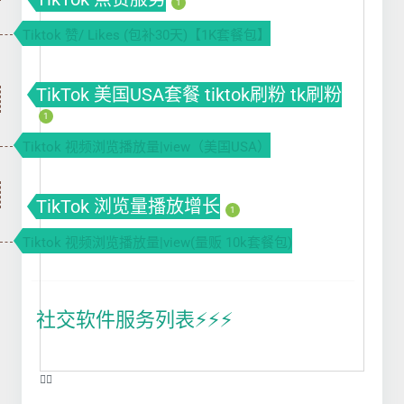
1
Tiktok 赞/ Likes (包补30天)【1K套餐包】
TikTok 美国USA套餐 tiktok刷粉 tk刷粉
1
Tiktok 视频浏览播放量|view（美国USA）
TikTok 浏览量播放增长
1
Tiktok 视频浏览播放量|view(量贩 10k套餐包)
社交软件服务列表⚡️⚡️⚡️
❤️‍🔥