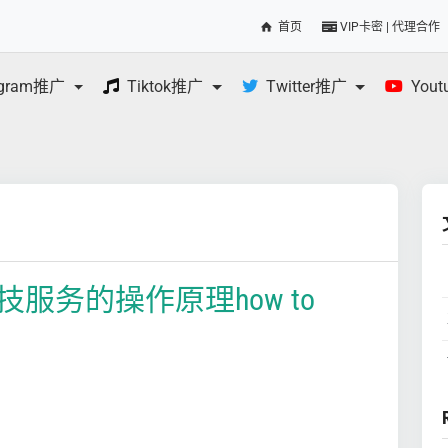
首页
VIP卡密 | 代理合作
egram推广
Tiktok推广
Twitter推广
You
服务的操作原理how to