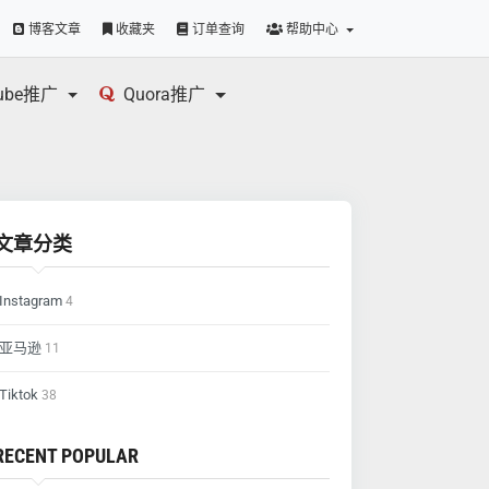
博客文章
收藏夹
订单查询
帮助中心
tube推广
Quora推广
文章分类
Instagram
4
亚马逊
11
Tiktok
38
RECENT POPULAR