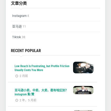
文章分类
Instagram
4
亚马逊
11
Tiktok
38
RECENT POPULAR
Low Reach Is Frustrating, but Profile Friction
Usually Costs You More
2 月前
亚马逊小卖、中卖、大卖、都有啥区别？
instagram 點 贊
2 年，5 月前