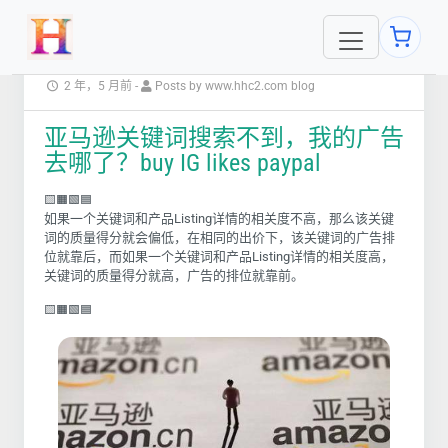
2 年，5 月前
-
Posts by www.hhc2.com blog
亚马逊关键词搜索不到，我的广告
去哪了？buy IG likes paypal
🟨🟧🟩🟦
如果一个关键词和产品Listing详情的相关度不高，那么该关键
词的质量得分就会偏低，在相同的出价下，该关键词的广告排
位就靠后，而如果一个关键词和产品Listing详情的相关度高，
关键词的质量得分就高，广告的排位就靠前。
🟨🟧🟩🟦