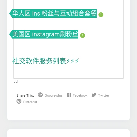
华人区 Ins 粉丝与互动组合套餐
1
美国区 instagram刷粉丝
1
社交软件服务列表⚡️⚡️⚡️
❤️‍🔥
Share This:
Google-plus
Facebook
Twitter
Pinterest