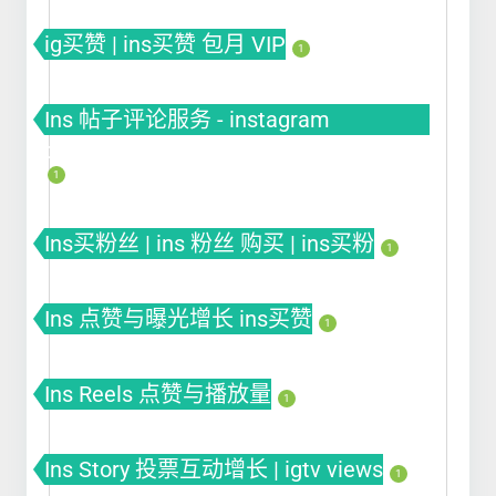
ig买赞 | ins买赞 包月 VIP
1
Ins 帖子评论服务 - instagram
comments buy
1
Ins买粉丝 | ins 粉丝 购买 | ins买粉
1
Ins 点赞与曝光增长 ins买赞
1
Ins Reels 点赞与播放量
1
Ins Story 投票互动增长 | igtv views
1