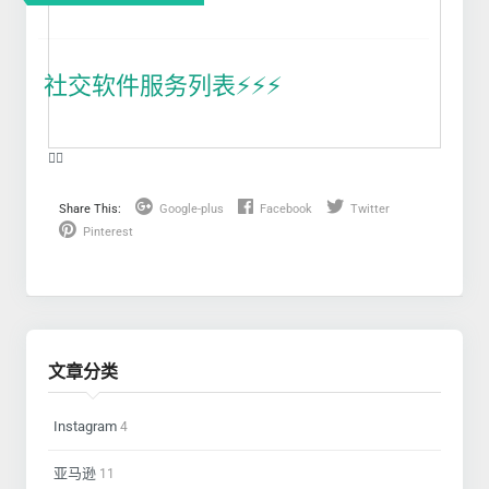
社交软件服务列表⚡️⚡️⚡️
❤️‍🔥
Share This:
Google-plus
Facebook
Twitter
Pinterest
文章分类
Instagram
4
亚马逊
11