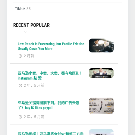
Tiktok
38
RECENT POPULAR
Low Reach Is Frustrating, but Profile Friction
Usually Costs You More
2 月前
亚马逊小卖、中卖、大卖、都有啥区别？
instagram 點 贊
2 年，5 月前
亚马逊关键词搜索不到，我的广告去哪
了？buy IG likes paypal
2 年，5 月前
亚马逊周报｜亚马逊将合并VC和第三方卖