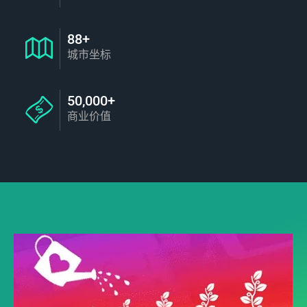
88+
城市坐标
50,000+
商业价值