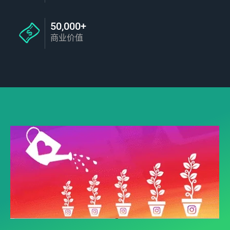
50,000+
商业价值