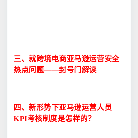
三、
就跨境电商亚马逊运营安全
热点问题——封号门解读
四、新形势下亚马逊运营人员
KPI考核制度是怎样的？