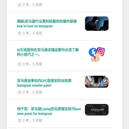
2 年，5 月前
揭秘|亚马逊行业黑科技服务的操作原理
how to host on Instagram
2 年，5 月前
IG引流是你在亚马逊店铺运营中必须了解
的小技巧之一。
2 年，5 月前
亚马逊淡季站内CPC投放如何出效果
Instagram reseller panel
2 年，5 月前
纯干货：亚马逊Listing优化原理及技巧best
smm panel for Instagram
2 年，5 月前