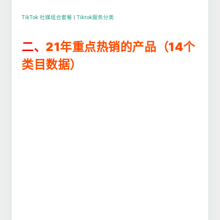
TikTok 社媒组合套餐
|
Tiktok服务分类
21年重点热销的产品（
14个
二、
类目
数据）