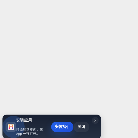
安装应用
×
安装指引
关闭
可添加到桌面，像
App 一样打开。