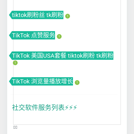
tiktok刷粉丝 tk刷粉
1
TikTok 点赞服务
1
TikTok 美国USA套餐 tiktok刷粉 tk刷粉
1
TikTok 浏览量播放增长
1
社交软件服务列表⚡️⚡️⚡️
❤️‍🔥