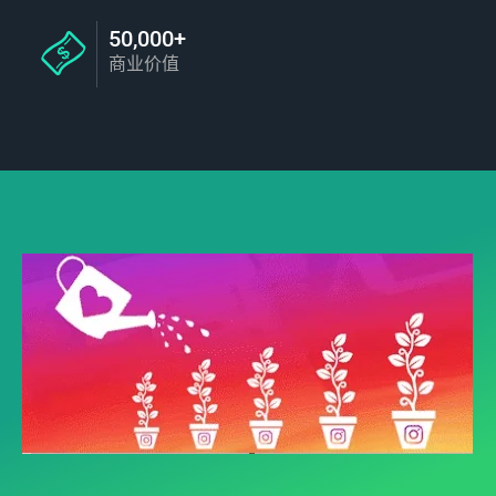
50,000+
商业价值