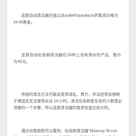
这款自动清洁器在独立站outletforproducts的售卖价格为
34.95美金。
这款自动化妆刷清洁器在1688上也有类似的产品，售价
为40元。
传统的清洁方法可能会变得凌乱、费力，并且经常会使刷
子潮湿且无法使用长达 24 小时。清洁化妆刷是化妆的人群里必
须做的一个步骤，所以这款清洁器的需求也是比较大的。
通过谷歌趋势可以看到，化妆刷清洁器
“
Makeup Brush