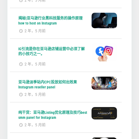
2 年，5 月前
揭秘|亚马逊行业黑科技服务的操作原理
how to host on Instagram
2 年，5 月前
IG引流是你在亚马逊店铺运营中必须了解
的小技巧之一。
2 年，5 月前
亚马逊淡季站内CPC投放如何出效果
Instagram reseller panel
2 年，5 月前
纯干货：亚马逊Listing优化原理及技巧best
smm panel for Instagram
2 年，5 月前