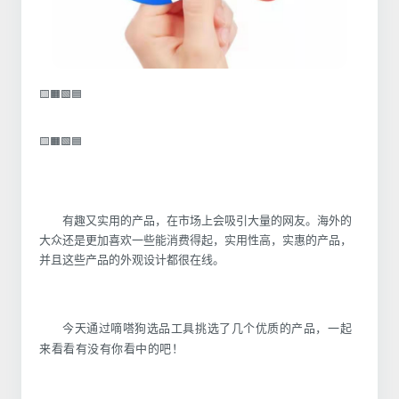
🟨🟧🟩🟦
🟨🟧🟩🟦
有趣又实用的
产品，在市场上会
吸引大量的网友。
海外的
大众还是更加喜欢一些能消费得起，实用性高，
实惠的产品，
并且这些产品的外观设计都很在线。
今天通过嘀嗒狗选品工具挑选了几个优质的产品，一起
来看看有没有你看中的吧！