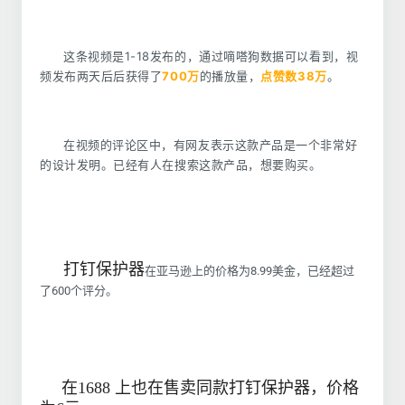
这条视频是1-18发布的，通过嘀嗒狗数据可以看到，视
频发布两天后后获得了
700万
的播放量，
点赞数38万
。
在视频的评论区中，有网友表示这款产品是一个非常好
的设计发明。已经有人在搜索这款产品，想要购买。
打钉保护器
在亚马逊上的价格为8.99美金，已经超过
了600个评分。
在1688 上也在售卖同款打钉保护器，价格