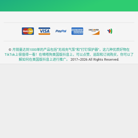
©
月销量达到1000单的产品包括“无线充气泵”和“打钉保护器”，这几种优质好物在
TikTok上很值得一看！在嘀嗒狗美国版抖音上，可以点赞、追踪和订阅购买，你可以了
解如何在美国版抖音上进行推广。
2017~2026 All Rights Reserved.