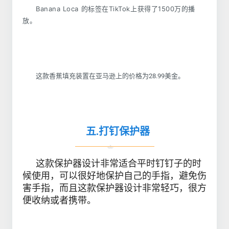
Banana Loca 的标签在TikTok上获得了1500万的播
放。
这款香蕉填充装置在亚马逊上的价格为28.99美金。
五.打钉保护器
这款保护器设计非常适合平时钉钉子的时
候使用，可以很好地保护自己的手指，避免伤
害手指，而且这款保护器设计非常轻巧，很方
便收纳或者携带。