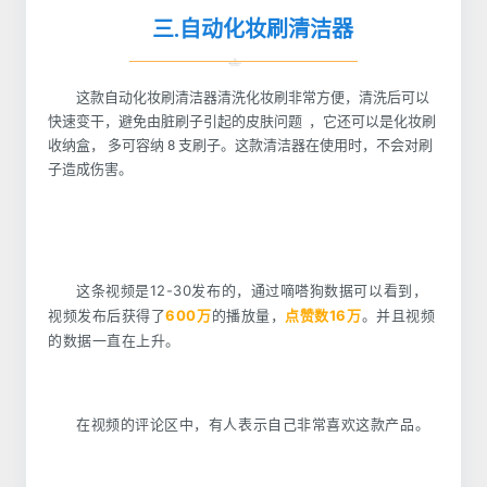
三.自动化妆刷清洁器
这款自动化妆刷清洁器清洗化妆刷非常方便，清洗后可以
快速变干，避免由脏刷子引起的皮肤问题 ，它还可以是化妆刷
收纳盒， 多可容纳 8 支刷子。这款清洁器在使用时，不会对刷
子造成伤害。
这条视频是12-30发布的，通过嘀嗒狗数据可以看到，
视频发布后获得了
600万
的播放量，
点赞数16万
。并且视频
的数据一直在上升。
在视频的评论区中，有人表示自己非常喜欢这款产品。